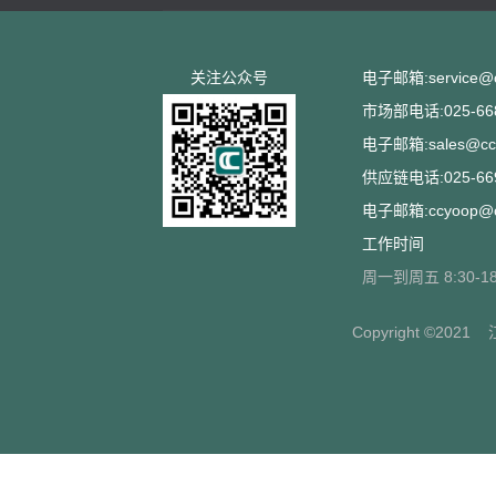
关注公众号
电子邮箱:service@cc
市场部电话:025-668
电子邮箱:sales@ccs
供应链电话:025-669
电子邮箱:ccyoop@cc
工作时间
周一到周五 8:30-18
Copyright ©2021