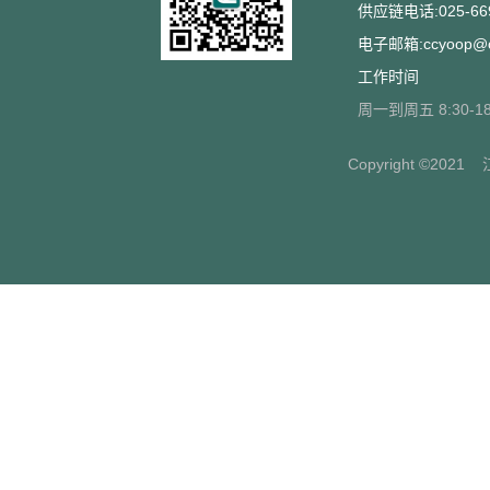
供应链电话:025-669
电子邮箱:ccyoop@cc
工作时间
周一到周五 8:30-18
Copyright ©2021