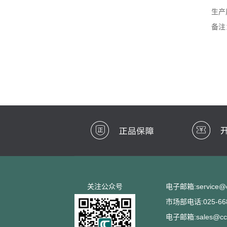
生产
备注
关注公众号
电子邮箱:service@cc
市场部电话:025-668
电子邮箱:sales@ccs