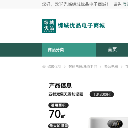
您好，欢迎光临综城优品电子商城！
请先
登
首页
商品分类
综城优品
数码电器/洗涤卫浴
办公电器