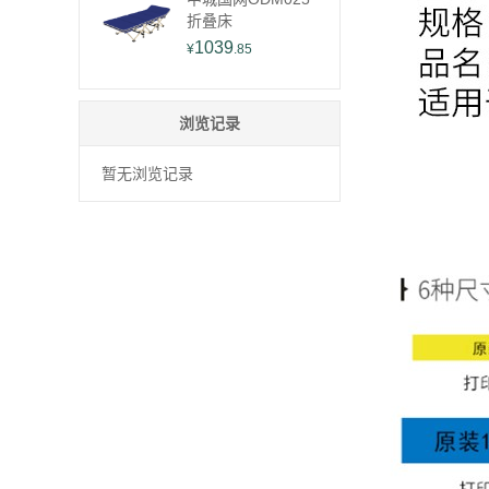
折叠床
1039
¥
.85
浏览记录
暂无浏览记录