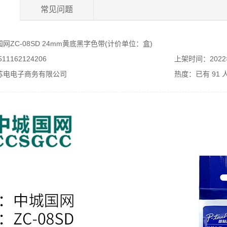
常见问题
ZC-08SD 24mm黄底黑字色带(计价单位：盒)
1162124206
上架时间：2022
苏电电子商务有限公司
热度：已有
91