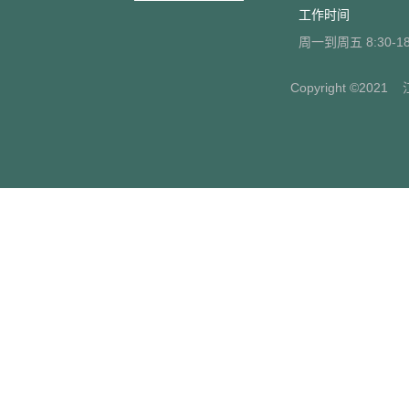
工作时间
周一到周五 8:30-18
Copyright ©2021