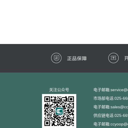
关注公众号
电子邮箱:service@cc
市场部电话:025-668
电子邮箱:sales@ccs
供应链电话:025-669
电子邮箱:ccyoop@cc