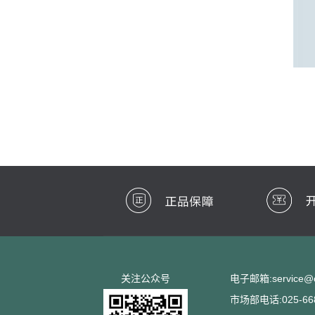
关注公众号
电子邮箱:service@cc
市场部电话:025-668