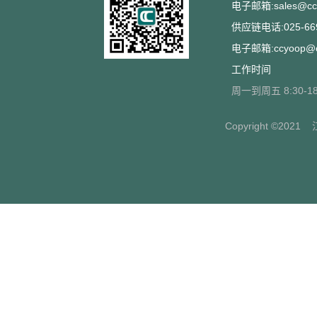
电子邮箱:sales@ccs
供应链电话:025-669
电子邮箱:ccyoop@cc
工作时间
周一到周五 8:30-18
Copyright ©2021