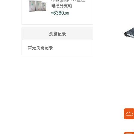
电缆分支箱
6380
¥
.00
浏览记录
暂无浏览记录