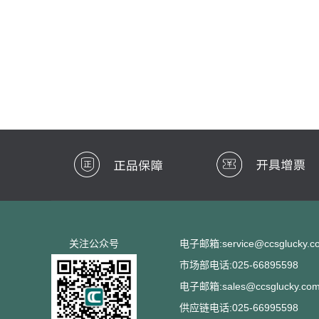
关注公众号
电子邮箱:service@ccsglucky.c
市场部电话:025-66895598
电子邮箱:sales@ccsglucky.co
供应链电话:025-66995598