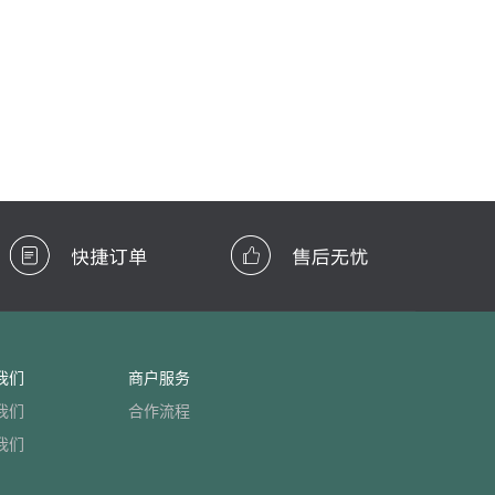
我们
商户服务
我们
合作流程
我们